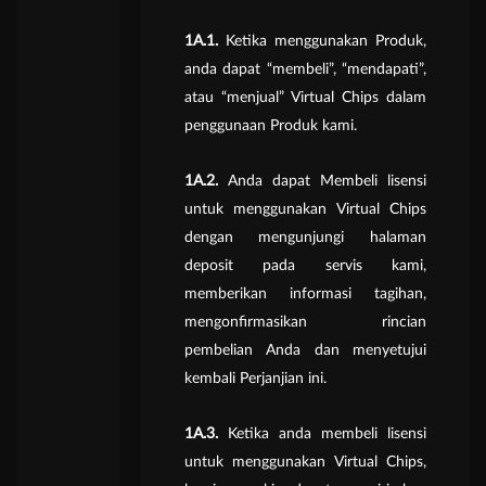
1A.1.
Ketika menggunakan Produk,
anda dapat “membeli”, “mendapati”,
atau “menjual” Virtual Chips dalam
penggunaan Produk kami.
1A.2.
Anda dapat Membeli lisensi
untuk menggunakan Virtual Chips
dengan mengunjungi halaman
deposit pada servis kami,
memberikan informasi tagihan,
mengonfirmasikan rincian
pembelian Anda dan menyetujui
kembali Perjanjian ini.
1A.3.
Ketika anda membeli lisensi
untuk menggunakan Virtual Chips,