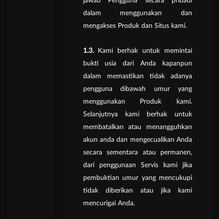
jawab Pengguna secara pribadi
dalam menggunakan dan
mengakses Produk dan Situs kami.
1.3.
Kami berhak untuk memintai
bukti usia dari Anda kapanpun
dalam memastikan tidak adanya
pengguna dibawah umur yang
menggunakan Produk kami.
Selanjutnya kami berhak untuk
membatalkan atau menangguhkan
akun anda dan mengecualikan Anda
secara sementara atau permanen,
dari penggunaan Servis kami jika
pembuktian umur yang mencukupi
tidak diberikan atau jika kami
mencurigai Anda.