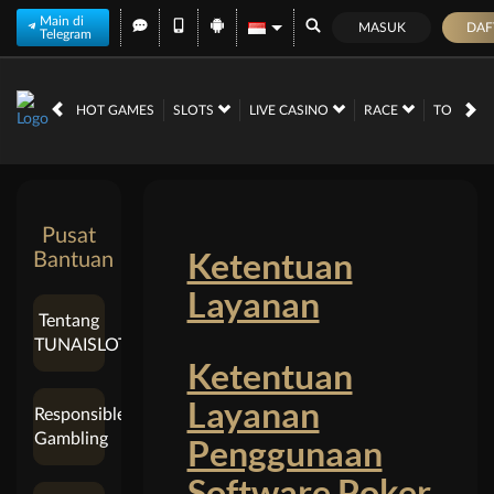
Main di
MASUK
DAF
Telegram
HOT GAMES
SLOTS
LIVE CASINO
RACE
TOGEL
Pusat
Ketentuan
Bantuan
Layanan
Tentang
TUNAISLOT
Ketentuan
Layanan
Responsible
Gambling
Penggunaan
Software Poker