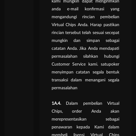
kami mungkin dapat mengirimkan
anda e-mail konfirmasi yang
mengandungi rincian pembelian
Virtual Chips Anda. Harap pastikan
rincian tersebut telah sesuai secepat
mungkin dan simpan sebagai
catatan Anda. Jika Anda mendapati
permasalahan silahkan hubungi
Customer Service kami. satupoker
menyimpan catatan segala bentuk
transaksi dalam menangani segala
permasalahan
1A.4.
Dalam pembelian Virtual
Chips, order Anda akan
merepresentasikan sebagai
penawaran kepada Kami dalam
membeli lisensi Virtual Chips