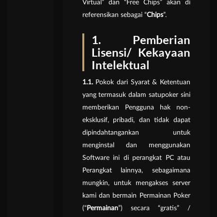
Virtual” dan “Free Chips” akan di
referensikan sebagai “
Chips
”.
1. Pemberian
Lisensi/ Kekayaan
Intelektual
1.1.
Pokok dari Syarat & Ketentuan
yang termasuk dalam satupoker sini
memberikan Pengguna hak non-
eksklusif, pribadi, dan tidak dapat
dipindahtangankan untuk
menginstal dan menggunakan
Software ini di perangkat PC atau
Perangkat lainnya, sebagaimana
mungkin, untuk mengakses server
kami dan bermain Permainan Poker
(“
Permainan
”) secara “gratis” /