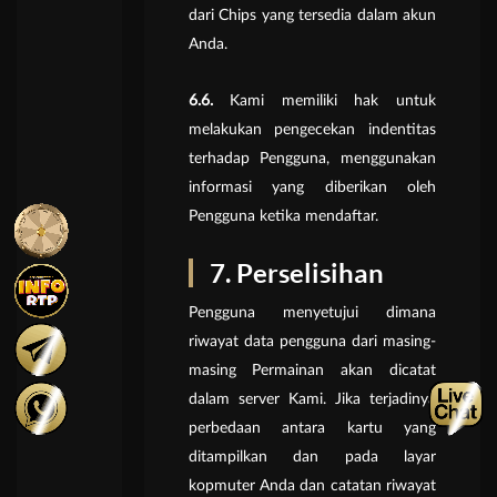
dari Chips yang tersedia dalam akun
Anda.
6.6.
Kami memiliki hak untuk
melakukan pengecekan indentitas
terhadap Pengguna, menggunakan
informasi yang diberikan oleh
Pengguna ketika mendaftar.
7. Perselisihan
Pengguna menyetujui dimana
riwayat data pengguna dari masing-
masing Permainan akan dicatat
dalam server Kami. Jika terjadinya
perbedaan antara kartu yang
ditampilkan dan pada layar
kopmuter Anda dan catatan riwayat