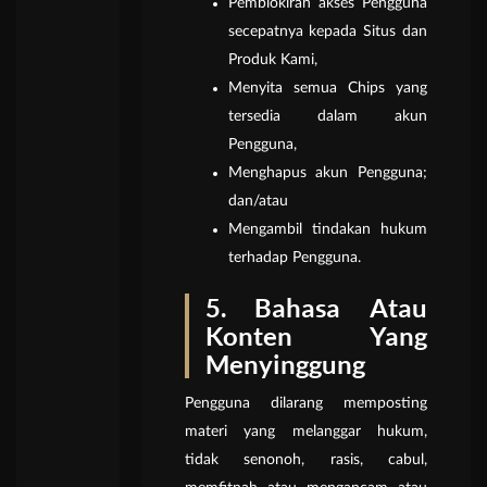
Pemblokiran akses Pengguna
secepatnya kepada Situs dan
Produk Kami,
Menyita semua Chips yang
tersedia dalam akun
Pengguna,
Menghapus akun Pengguna;
dan/atau
Mengambil tindakan hukum
terhadap Pengguna.
5. Bahasa Atau
Konten Yang
Menyinggung
Pengguna dilarang memposting
materi yang melanggar hukum,
tidak senonoh, rasis, cabul,