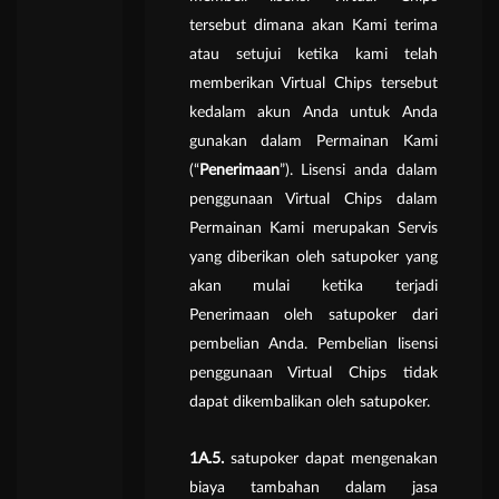
tersebut dimana akan Kami terima
atau setujui ketika kami telah
memberikan Virtual Chips tersebut
kedalam akun Anda untuk Anda
gunakan dalam Permainan Kami
(“
Penerimaan
”). Lisensi anda dalam
penggunaan Virtual Chips dalam
Permainan Kami merupakan Servis
yang diberikan oleh satupoker yang
akan mulai ketika terjadi
Penerimaan oleh satupoker dari
pembelian Anda. Pembelian lisensi
penggunaan Virtual Chips tidak
dapat dikembalikan oleh satupoker.
1A.5.
satupoker dapat mengenakan
biaya tambahan dalam jasa