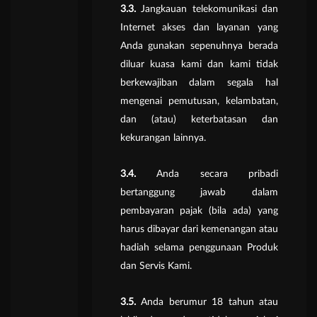
3.3.
Jangkauan telekomunikasi dan
Internet akses dan layanan yang
Anda gunakan sepenuhnya berada
diluar kuasa kami dan kami tidak
berkewajiban dalam segala hal
mengenai pemutusan, kelambatan,
dan (atau) keterbatasan dan
kekurangan lainnya.
3.4.
Anda secara pribadi
bertanggung jawab dalam
pembayaran pajak (bila ada) yang
harus dibayar dari kemenangan atau
hadiah selama penggunaan Produk
dan Servis Kami.
3.5.
Anda berumur 18 tahun atau