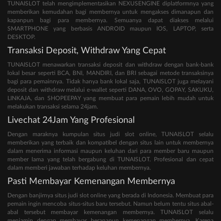
TUNAISLOT telah mengimplementasikan NEXUSENGINE diplatformnya yang
memberikan kemudahan bagi membernya untuk mengakses dimanapun dan
kapanpun bagi para membernya. Semuanya dapat diakses melalui
SMARTPHONE yang berbasis ANDROID maupun IOS, LAPTOP, serta
DESKTOP.
Transaksi Deposit, Withdraw Yang Cepat
TUNAISLOT menawarkan transaksi deposit dan withdraw dengan bank-bank
lokal besar seperti BCA, BNI, MANDIRI, dan BRI sebagai metode transaksinya
bagi para pemainnya. Tidak hanya bank lokal saja, TUNAISLOT juga melayani
deposit dan withdraw melalui e-wallet seperti DANA, OVO, GOPAY, SAKUKU,
LINKAJA, dan SHOPEEPAY yang membuat para pemain lebih mudah untuk
melakukan transaksi selama 24jam.
Livechat 24Jam Yang Profesional
Dengan maraknya kumpulan situs judi slot online, TUNAISLOT selalu
memberikan yang terbaik dan kompatibel dengan situs lain untuk membernya
dalam menerima informasi maupun keluhan dari para member baru maupun
member lama yang telah bergabung di TUNAISLOT. Profesional dan cepat
dalam memberi jawaban terhadap keluhan membernya.
Pasti Membayar Kemenangan Membernya
Dengan banjirnya situs judi slot online yang berada di Indonesia. Membuat para
pemain ingin mencoba situs-situs baru tersebut. Namun belum tentu situs abal-
abal tersebut membayar kemenangan membernya. TUNAISLOT selalu
menjamin dengan membayar berapapun kemenangan membernya. Karena