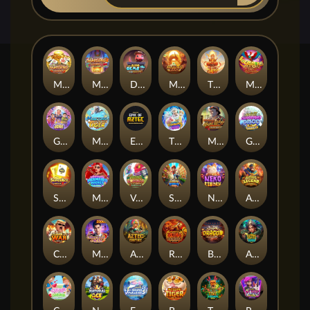
Mahjong Legend
Mahjong Legend Xmas
Dino Gems
Mahjong Legacy
The Monkey King
Mahjong of the Phoenix
Government Joke
Mahjong of the White Tiger
Epic of Aztec
The Beat of Olympus 1000
Mafia Ways
Government Disco
Super Ace X
Mermaid's Market
Veggies Bonanza
Subway Runner
Neko Reborn
Aztec Legend
Clash of War
Mafia Ways II : Metro Haven Heist
Aztec Empire
Roma Kingdom
Blessing of the Dragon
Aztec Empire 1000