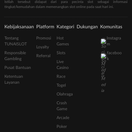
Istilah tersebut didapat dari para pecinta slot sebagai informasi
tingkat/kemudahan dalam memenangkan slot online pada saat hari ini.
Kebijaksanaan
Platform
Kategori
Dukungan
Komunitas
Tentang
Promosi
Hot
Instagra
TUNAISLOT
Games
m
Loyalty
Responsible
Slots
faceboo
Referral
Gambling
k
Live
Pusat Bantuan
Casino
Ketentuan
Race
Layanan
Togel
Olahraga
Crash
Game
Arcade
Poker