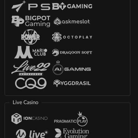
Live Casino