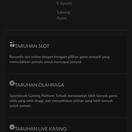
E-Sports
Sabung
Ayam
TARUHAN SLOT
Penyedia slot online dengan beragam pilihan game menarik yang
memudahkan pemain untuk mencapai jackpot
TARUHAN OLAHRAGA
Sportsbook Gaming Platform Terbaik menawarkan lebih banyak game,
odds yang lebih tinggi, dan menyediakan pilihan yang lebih banyak
untuk pemain.
TARUHAN LIVE KASINO