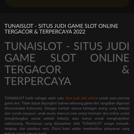
TUNAISLOT - SITUS JUDI GAME SLOT ONLINE
TERGACOR & TERPERCAYA 2022
TUNAISLOT - SITUS JUDI
GAME SLOT ONLINE
TERGACOR &
TERPERCAYA
TUNAISLOT hadir sebagai salah satu
situs judi slot online
untuk para pecinta
game slot. Tidak dapat dipungkiri bahwa sekarang game slot sangatlah digemari
dimasyarakat Indonesia. Dengan hampir semua kalangan orang yang bekerja
dari rumah maupun, anak muda mencari cara untuk bermain slot online untuk
menghilangkan penat setelah bekerja atau hanya untuk menghabiskan
waktuluang. Permainan yang ditawarkan oleh TUNAISLOT sangat menarik,
lengkap, dan pastinya seru. Disini kami selalu memberikan pelayanan yang
terbaik untuk pemain kami.