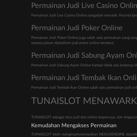
Permainan Judi Live Casino Onli
Permainan Judi Live Casino Online sangatlah menarik. Pecinta ta
Permainan Judi Poker Online
Permainan Judi Poker Online juga salah satu permainan yang sang
sesama player diplatform judi poker online tersebut.
Permainan Judi Sabung Ayam On
Permainan Judi Sabung Ayam Online hampir tidak ada bedanya de
Permainan Judi Tembak Ikan Onl
Permainan Judi Tembak Ikan Online salah satu permainan judi onl
TUNAISLOT MENAWARK
TUNAISLOT sebagai situs judi slot online terpercaya, dan tergaco
Kemudahan Mengakses Permainan
TUNAISLOT telah mengimplementasikan NEXUSENGINE diplatfo