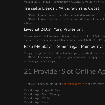
melalui SMARTPHONE yang berbasis ANDROID maupun IOS, LA
Transaksi Deposit, Withdraw Yang Cepat
TUNAISLOT menawarkan transaksi deposit dan withdraw dengan
TUNAISLOT juga melayani deposit dan withdraw melalui e-wa
24jam.
Livechat 24Jam Yang Profesional
Dengan maraknya kumpulan situs judi slot online, TUNAISLOT s
maupun member lama yang telah bergabung di TUNAISLOT. Profe
Pasti Membayar Kemenangan Membernya
Dengan banjirnya situs judi slot online yang berada di Indon
TUNAISLOT selalu menjamin dengan membayar berapapun ke
kemenangan membernya.
21 Provider Slot Online 
TUNAISLOT sebagai situs judi
slot online tergacor
dan terpercaya 
Provider Agen Pragmatic Play
Provider Agen Micro Gaming
Provider Agen PG Soft
Provider Agen Live22