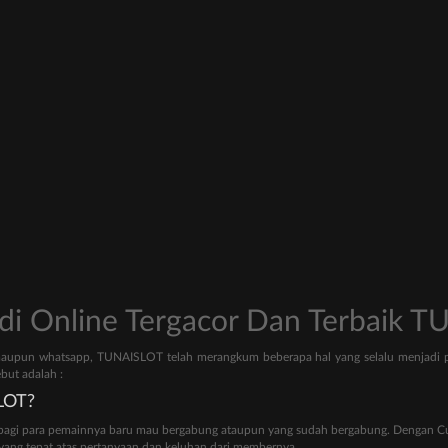
udi Online Tergacor Dan Terbaik 
t maupun whatsapp, TUNAISLOT telah merangkum beberapa hal yang selalu menjadi
ut adalah :
LOT?
gi para pemainnya baru mau bergabung ataupun yang sudah bergabung. Dengan Cu
ang tepat atas pertanyaan dan keluhan dari membernya.