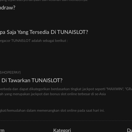
hdraw?
pa Saja Yang Tersedia Di TUNAISLOT?
 tergacor TUNAISLOT adalah sebagai berikut :
, SHOPEEPAY)
ng Di Tawarkan TUNAISLOT?
g berbeda dan dapat dikategorikan berdasarkan tingkat jackpot seperti "MAXWIN", "
ah yang merupakan jackpot dan bonus slot online terbesar di se-Asia
 tingkat/kemudahan dalam memenangkan slot online pada saat hari ini.
rm
Kategori
D