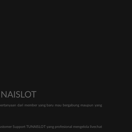
TUNAISLOT
 pertanyaan dari member yang baru mau bergabung maupun yang
stomer Support TUNAISLOT yang profesional mengelola livechat