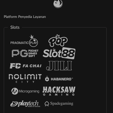
Platform Penyedia Layanan
Slots