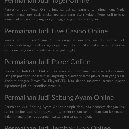
Permainan Judi Togel Online
Permainan Judi Togel Online juga sangat gampang untuk dimainkan. Anda
hanya tinggal menebak angka apa saja yang akan keluar. Togel online juga
menawarkan jackpot yang sangat tinggi dengan modal yang minim.
Permainan Judi Live Casino Online
Permainan Judi Live Casino Online sangatlah menarik. Pecinta taruhan judi
online pasti sangat tidak asing dengan Live Casino. Dikarenakan kemudahannya
untuk menang dalam waktu yang sangat singkat.
Permainan Judi Poker Online
Permainan Judi Poker Online juga salah satu permainan yang sangat diminati.
Dengan poker online kita bisa langsung melawan sesama player atau yang biasa
disebut dengan Player To Player(P2P). Kita dapat melawan sesama player
diplatform judi poker online tersebut.
Permainan Judi Sabung Ayam Online
Permainan Judi Sabung Ayam Online hampir tidak ada bedanya dengan live
casino online. Judi sabung ayam juga memberikan kemudahan dan kecepatan
dalam menang jackpot dengan waktu yang sangat singkat.
Permainan Judi Tembak Ikan Online