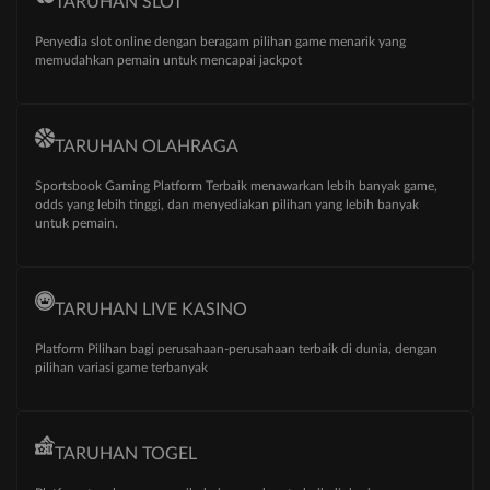
TARUHAN SLOT
Penyedia slot online dengan beragam pilihan game menarik yang
memudahkan pemain untuk mencapai jackpot
TARUHAN OLAHRAGA
Sportsbook Gaming Platform Terbaik menawarkan lebih banyak game,
odds yang lebih tinggi, dan menyediakan pilihan yang lebih banyak
untuk pemain.
TARUHAN LIVE KASINO
Platform Pilihan bagi perusahaan-perusahaan terbaik di dunia, dengan
pilihan variasi game terbanyak
TARUHAN TOGEL