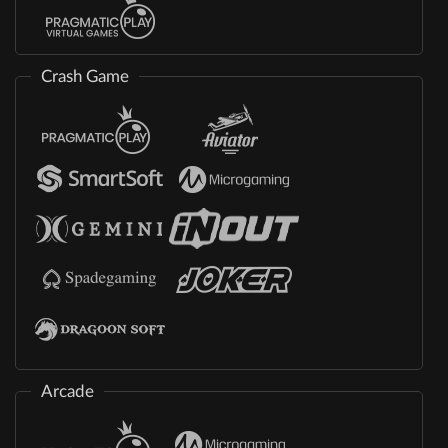
Crash Game
Arcade