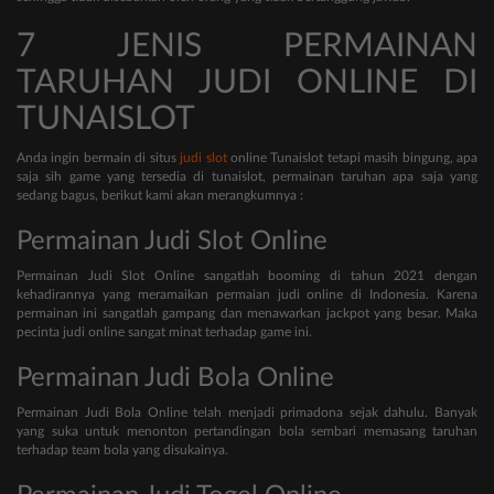
7 JENIS PERMAINAN
TARUHAN JUDI ONLINE DI
TUNAISLOT
Anda ingin bermain di situs
judi slot
online Tunaislot tetapi masih bingung, apa
saja sih game yang tersedia di tunaislot, permainan taruhan apa saja yang
sedang bagus, berikut kami akan merangkumnya :
Permainan Judi Slot Online
Permainan Judi Slot Online sangatlah booming di tahun 2021 dengan
kehadirannya yang meramaikan permaian judi online di Indonesia. Karena
permainan ini sangatlah gampang dan menawarkan jackpot yang besar. Maka
pecinta judi online sangat minat terhadap game ini.
Permainan Judi Bola Online
Permainan Judi Bola Online telah menjadi primadona sejak dahulu. Banyak
yang suka untuk menonton pertandingan bola sembari memasang taruhan
terhadap team bola yang disukainya.