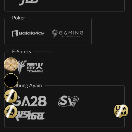
Poker
E-Sports
Sabung Ayam