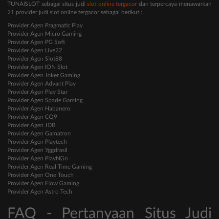
TUNAISLOT sebagai situs judi
slot online tergacor
dan terpercaya menawarkan
21 provider judi slot online tergacor sebagai berikut :
Provider Agen Pragmatic Play
Provider Agen Micro Gaming
Provider Agen PG Soft
Provider Agen Live22
Provider Agen Slot88
Provider Agen ION Slot
Provider Agen Joker Gaming
Provider Agen Advant Play
Provider Agen Play Star
Provider Agen Spade Gaming
Provider Agen Habanero
Provider Agen CQ9
Provider Agen JDB
Provider Agen Gamatron
Provider Agen Playtech
Provider Agen Yggdrasil
Provider Agen PlayNGo
Provider Agen Real Time Gaming
Provider Agen One Touch
Provider Agen Flow Gaming
Provider Agen Astro Tech
FAQ - Pertanyaan Situs Judi