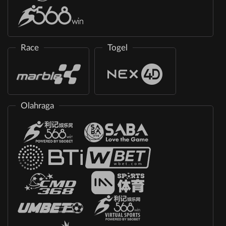
Race
Togel
Olahraga