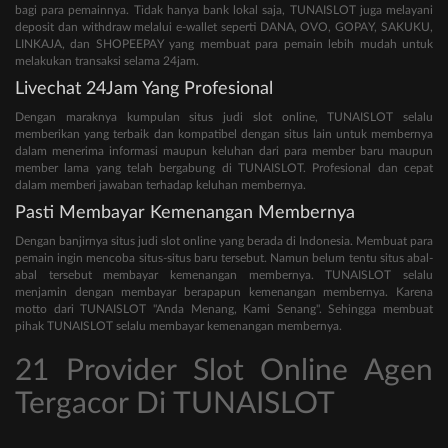
bagi para pemainnya. Tidak hanya bank lokal saja, TUNAISLOT juga melayani
deposit dan withdraw melalui e-wallet seperti DANA, OVO, GOPAY, SAKUKU,
LINKAJA, dan SHOPEEPAY yang membuat para pemain lebih mudah untuk
melakukan transaksi selama 24jam.
Livechat 24Jam Yang Profesional
Dengan maraknya kumpulan situs judi slot online, TUNAISLOT selalu
memberikan yang terbaik dan kompatibel dengan situs lain untuk membernya
dalam menerima informasi maupun keluhan dari para member baru maupun
member lama yang telah bergabung di TUNAISLOT. Profesional dan cepat
dalam memberi jawaban terhadap keluhan membernya.
Pasti Membayar Kemenangan Membernya
Dengan banjirnya situs judi slot online yang berada di Indonesia. Membuat para
pemain ingin mencoba situs-situs baru tersebut. Namun belum tentu situs abal-
abal tersebut membayar kemenangan membernya. TUNAISLOT selalu
menjamin dengan membayar berapapun kemenangan membernya. Karena
motto dari TUNAISLOT "Anda Menang, Kami Senang". Sehingga membuat
pihak TUNAISLOT selalu membayar kemenangan membernya.
21 Provider Slot Online Agen
Tergacor Di TUNAISLOT