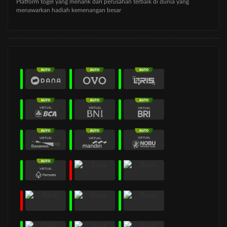
Platform togel yang menarik dari perusahan terbaik di dunia yang
menawarkan hadiah kemenangan besar