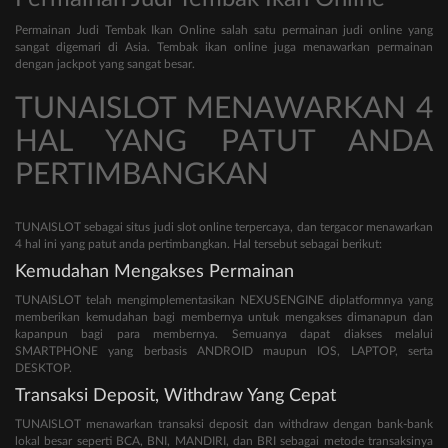
Permainan Judi Tembak Ikan Online salah satu permainan judi online yang
sangat digemari di Asia. Tembak ikan online juga menawarkan permainan
dengan jackpot yang sangat besar.
TUNAISLOT MENAWARKAN 4
HAL YANG PATUT ANDA
PERTIMBANGKAN
TUNAISLOT sebagai situs judi slot online terpercaya, dan tergacor menawarkan
4 hal ini yang patut anda pertimbangkan. Hal tersebut sebagai berikut:
Kemudahan Mengakses Permainan
TUNAISLOT telah mengimplementasikan NEXUSENGINE diplatformnya yang
memberikan kemudahan bagi membernya untuk mengakses dimanapun dan
kapanpun bagi para membernya. Semuanya dapat diakses melalui
SMARTPHONE yang berbasis ANDROID maupun IOS, LAPTOP, serta
DESKTOP.
Transaksi Deposit, Withdraw Yang Cepat
TUNAISLOT menawarkan transaksi deposit dan withdraw dengan bank-bank
lokal besar seperti BCA, BNI, MANDIRI, dan BRI sebagai metode transaksinya